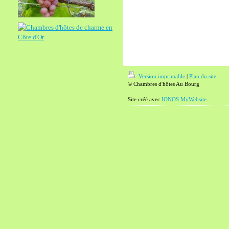
Version imprimable
|
Plan du site
© Chambres d'hôtes Au Bourg
Site créé avec
IONOS MyWebsite
.