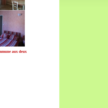
commune aux deux