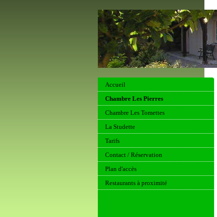
Accueil
Chambre Les Pierres
Chambre Les Tomettes
La Studette
Tarifs
Contact / Réservation
Plan d'accès
Restaurants à proximité