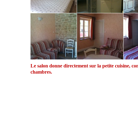
Le salon donne directement sur la petite cuisine, 
chambres.